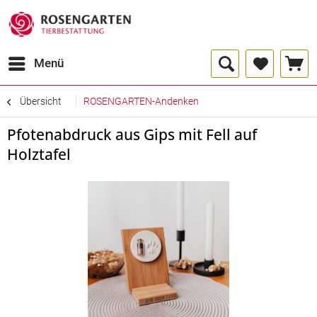
Menü
Übersicht
ROSENGARTEN-Andenken
Pfotenabdruck aus Gips mit Fell auf
Holztafel