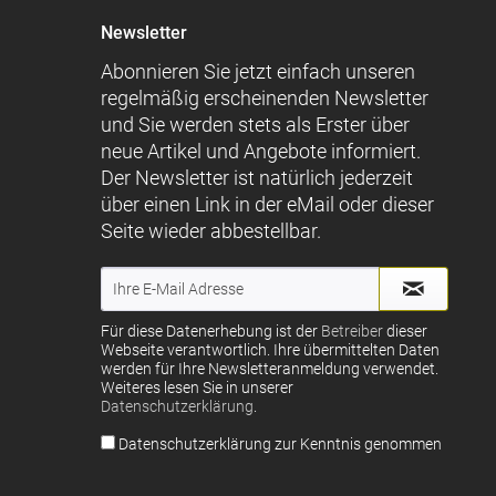
Newsletter
Abonnieren Sie jetzt einfach unseren
regelmäßig erscheinenden Newsletter
und Sie werden stets als Erster über
neue Artikel und Angebote informiert.
Der Newsletter ist natürlich jederzeit
über einen Link in der eMail oder dieser
Seite wieder abbestellbar.
Für diese Datenerhebung ist der
Betreiber
dieser
Webseite verantwortlich. Ihre übermittelten Daten
werden für Ihre Newsletteranmeldung verwendet.
Weiteres lesen Sie in unserer
Datenschutzerklärung
.
Datenschutzerklärung zur Kenntnis genommen