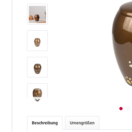
Beschreibung
Urnengrößen