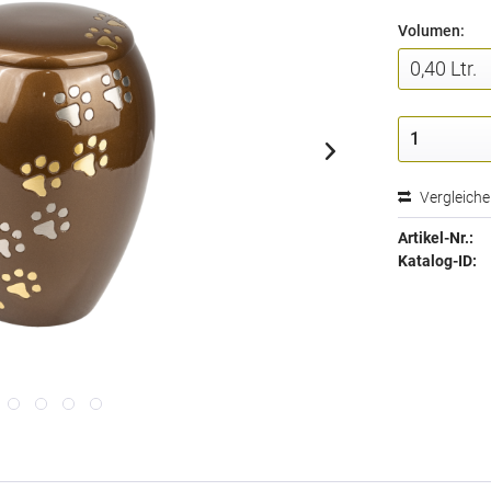
Volumen:
Vergleich
Artikel-Nr.:
Katalog-ID: