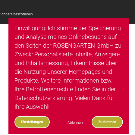
 anders beschrieben
Einwilligung: Ich stimme der Speicherung
und Analyse meines Onlinebesuchs auf
den Seiten der ROSENGARTEN GmbH zu.
Zweck: Personalisierte Inhalte, Anzeigen-
und Inhaltsmessung, Erkenntnisse über
die Nutzung unserer Homepages und
Produkte. Weitere Informationen bzw.
Ihre Betroffenenrechte finden Sie in der
Datenschutzerklärung
. Vielen Dank für
Ihre Auswahl!
Einstellungen
Zustimmen
Ablehnen