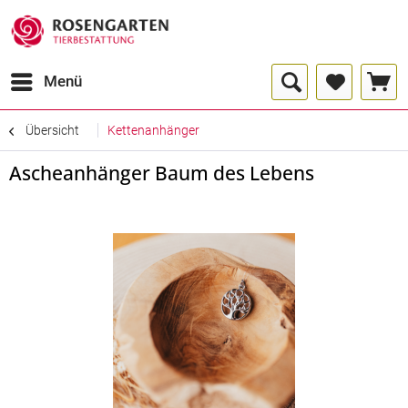
Menü
Übersicht
Kettenanhänger
Ascheanhänger Baum des Lebens