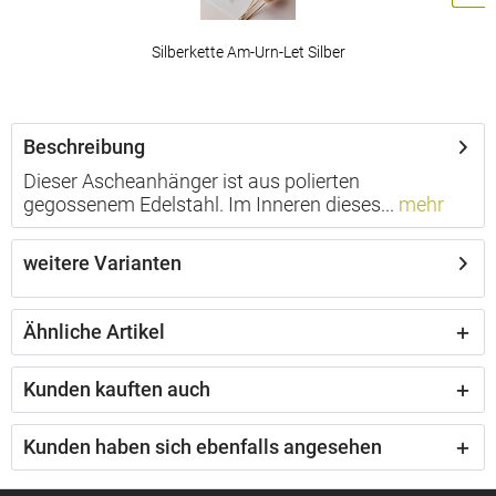
Silberkette Am-Urn-Let Silber
ab 49,00 € *
Beschreibung
Dieser Ascheanhänger ist aus polierten
gegossenem Edelstahl. Im Inneren dieses...
mehr
weitere Varianten
Ähnliche Artikel
Kunden kauften auch
Kunden haben sich ebenfalls angesehen