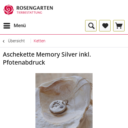
Menü
Übersicht
Ketten
Aschekette Memory Silver inkl.
Pfotenabdruck