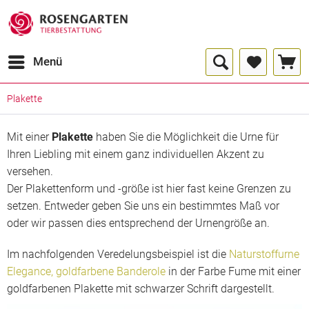
Menü
Plakette
Mit einer
Plakette
haben Sie die Möglichkeit die Urne für
Ihren Liebling mit einem ganz individuellen Akzent zu
versehen.
Der Plakettenform und -größe ist hier fast keine Grenzen zu
setzen. Entweder geben Sie uns ein bestimmtes Maß vor
oder wir passen dies entsprechend der Urnengröße an.
Im nachfolgenden Veredelungsbeispiel ist die
Naturstoffurne
Elegance, goldfarbene Banderole
in der Farbe Fume mit einer
goldfarbenen Plakette mit schwarzer Schrift dargestellt.