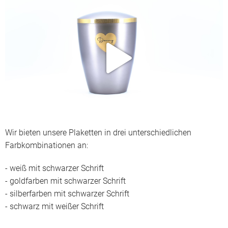
Wir bieten unsere Plaketten in drei unterschiedlichen
Farbkombinationen an:
- weiß mit schwarzer Schrift
- goldfarben mit schwarzer Schrift
- silberfarben mit schwarzer Schrift
- schwarz mit weißer Schrift