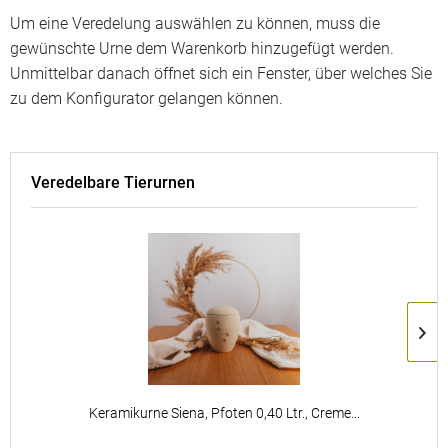
Um eine Veredelung auswählen zu können, muss die
gewünschte Urne dem Warenkorb hinzugefügt werden.
Unmittelbar danach öffnet sich ein Fenster, über welches Sie
zu dem Konfigurator gelangen können.
Veredelbare Tierurnen
Keramikurne Siena, Pfoten 0,40 Ltr., Creme...