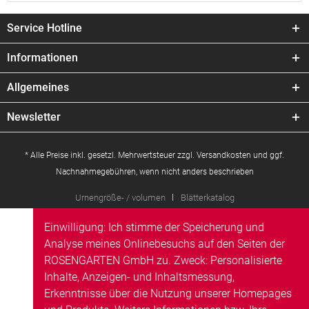
Service Hotline
Informationen
Allgemeines
Newsletter
* Alle Preise inkl. gesetzl. Mehrwertsteuer zzgl.
Versandkosten
und ggf.
Nachnahmegebühren, wenn nicht anders beschrieben
Urnengröße- / volumen
Blätterkatalog
Einwilligung: Ich stimme der Speicherung und
Analyse meines Onlinebesuchs auf den Seiten der
ROSENGARTEN GmbH zu. Zweck: Personalisierte
Inhalte, Anzeigen- und Inhaltsmessung,
Erkenntnisse über die Nutzung unserer Homepages