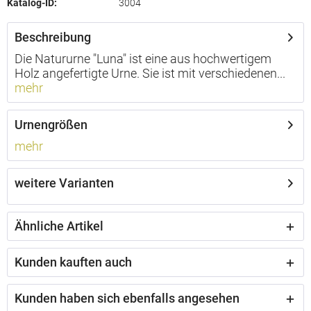
Katalog-ID:
3004
Beschreibung
Die Natururne "Luna" ist eine aus hochwertigem
Holz angefertigte Urne. Sie ist mit verschiedenen...
mehr
Urnengrößen
mehr
weitere Varianten
Ähnliche Artikel
Kunden kauften auch
Kunden haben sich ebenfalls angesehen