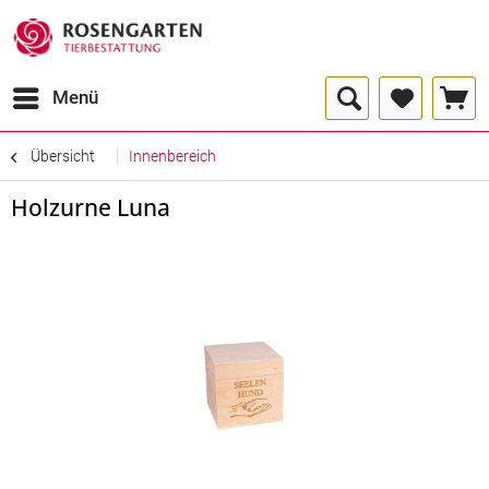
Menü
Übersicht
Innenbereich
Holzurne Luna