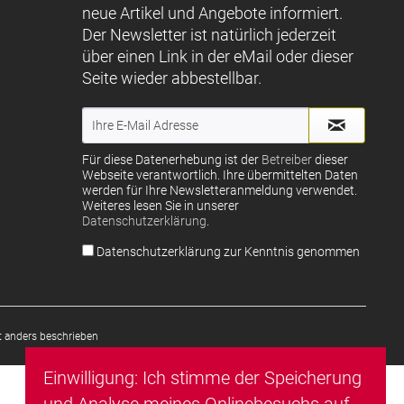
neue Artikel und Angebote informiert.
Der Newsletter ist natürlich jederzeit
über einen Link in der eMail oder dieser
Seite wieder abbestellbar.
Für diese Datenerhebung ist der
Betreiber
dieser
Webseite verantwortlich. Ihre übermittelten Daten
werden für Ihre Newsletteranmeldung verwendet.
Weiteres lesen Sie in unserer
Datenschutzerklärung
.
Datenschutzerklärung zur Kenntnis genommen
 anders beschrieben
Einwilligung: Ich stimme der Speicherung