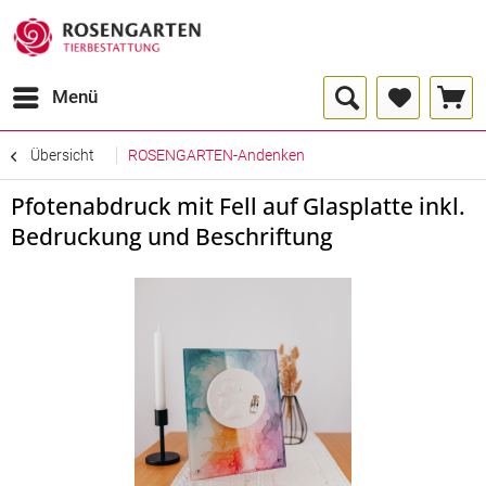
Menü
Übersicht
ROSENGARTEN-Andenken
Pfotenabdruck mit Fell auf Glasplatte inkl.
Bedruckung und Beschriftung