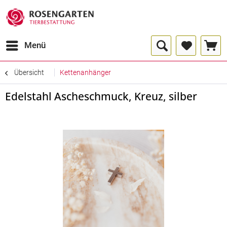
Menü
Übersicht
Kettenanhänger
Edelstahl Ascheschmuck, Kreuz, silber