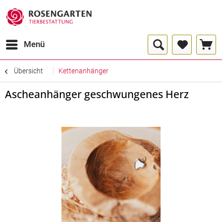
Menü
Übersicht
Kettenanhänger
Ascheanhänger geschwungenes Herz