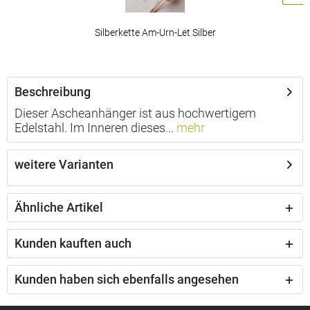
Silberkette Am-Urn-Let Silber
ab 49,00 € *
Beschreibung
Dieser Ascheanhänger ist aus hochwertigem
Edelstahl. Im Inneren dieses...
mehr
weitere Varianten
Ähnliche Artikel
Kunden kauften auch
Kunden haben sich ebenfalls angesehen