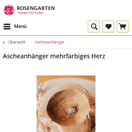
Menü
Übersicht
Kettenanhänger
Ascheanhänger mehrfarbiges Herz