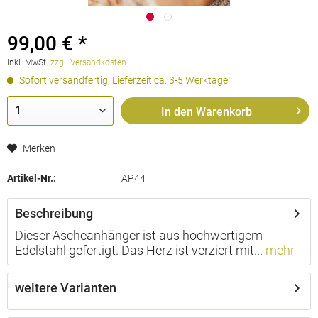
99,00 € *
inkl. MwSt.
zzgl. Versandkosten
Sofort versandfertig, Lieferzeit ca. 3-5 Werktage
In den
Warenkorb
Merken
Artikel-Nr.:
AP44
Beschreibung
Dieser Ascheanhänger ist aus hochwertigem
Edelstahl gefertigt. Das Herz ist verziert mit...
mehr
weitere Varianten