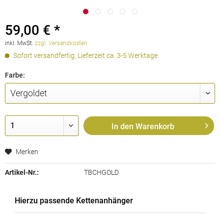
59,00 € *
inkl. MwSt.
zzgl. Versandkosten
Sofort versandfertig, Lieferzeit ca. 3-5 Werktage
Farbe:
In den
Warenkorb
Merken
Artikel-Nr.:
TBCHGOLD
Hierzu passende Kettenanhänger