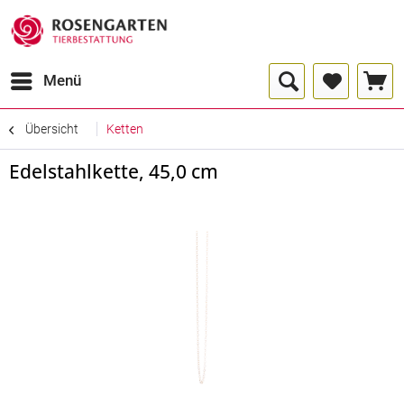
Menü
Übersicht
Ketten
Edelstahlkette, 45,0 cm