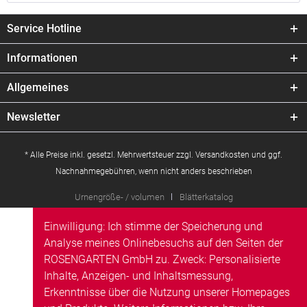
Service Hotline
Informationen
Allgemeines
Newsletter
* Alle Preise inkl. gesetzl. Mehrwertsteuer zzgl.
Versandkosten
und ggf.
Nachnahmegebühren, wenn nicht anders beschrieben
Urnengröße- / volumen
Blätterkatalog
Einwilligung: Ich stimme der Speicherung und
Analyse meines Onlinebesuchs auf den Seiten der
ROSENGARTEN GmbH zu. Zweck: Personalisierte
Inhalte, Anzeigen- und Inhaltsmessung,
Erkenntnisse über die Nutzung unserer Homepages