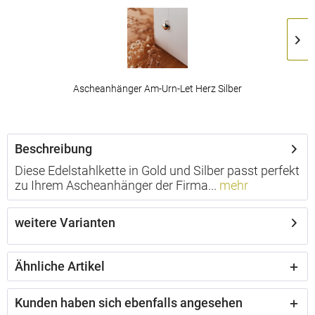
Ascheanhänger Am-Urn-Let Herz Silber
ab 129,00 € *
Beschreibung
Diese Edelstahlkette in Gold und Silber passt perfekt
zu Ihrem Ascheanhänger der Firma...
mehr
weitere Varianten
Ähnliche Artikel
Kunden haben sich ebenfalls angesehen