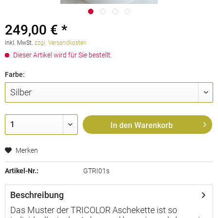
249,00 € *
inkl. MwSt.
zzgl. Versandkosten
Dieser Artikel wird für Sie bestellt.
Farbe:
In den
Warenkorb
Merken
Artikel-Nr.:
GTRI01s
Beschreibung
Das Muster der TRICOLOR Aschekette ist so