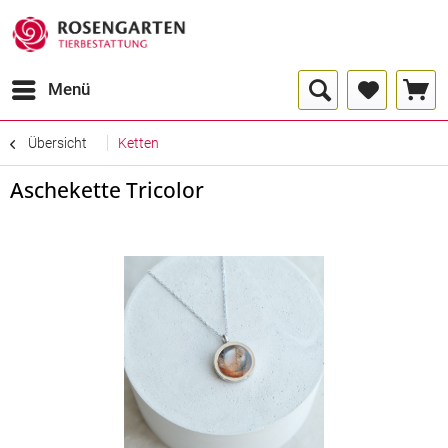
Menü
Übersicht
Ketten
Aschekette Tricolor