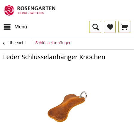
Menü
Übersicht
Schlüsselanhänger
Leder Schlüsselanhänger Knochen