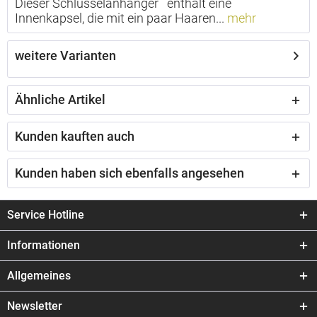
Dieser Schlüsselanhänger enthält eine
Innenkapsel, die mit ein paar Haaren...
mehr
weitere Varianten
Ähnliche Artikel
Kunden kauften auch
Kunden haben sich ebenfalls angesehen
Service Hotline
Informationen
Allgemeines
Newsletter