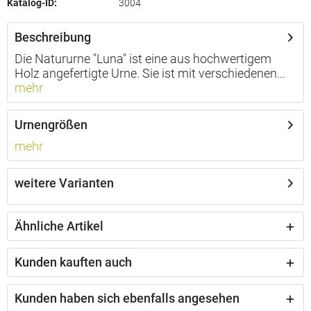
Katalog-ID:
3004
Beschreibung
Die Natururne "Luna" ist eine aus hochwertigem
Holz angefertigte Urne. Sie ist mit verschiedenen...
mehr
Urnengrößen
mehr
weitere Varianten
Ähnliche Artikel
Kunden kauften auch
Kunden haben sich ebenfalls angesehen