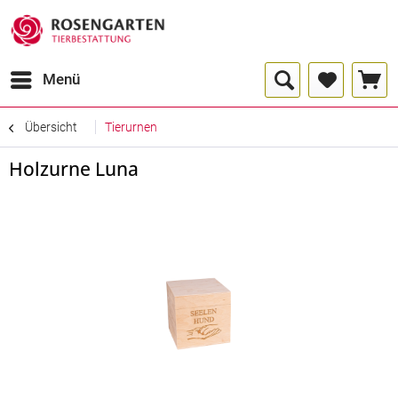
Menü
Übersicht
Tierurnen
Holzurne Luna