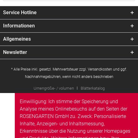
Service Hotline
Informationen
Allgemeines
Newsletter
* Alle Preise inkl. gesetzl. Mehrwertsteuer zzgl.
Versandkosten
und ggf.
Nachnahmegebühren, wenn nicht anders beschrieben
Urnengröße- / volumen
Blätterkatalog
Einwilligung: Ich stimme der Speicherung und
Analyse meines Onlinebesuchs auf den Seiten der
ROSENGARTEN GmbH zu. Zweck: Personalisierte
Inhalte, Anzeigen- und Inhaltsmessung,
Erkenntnisse über die Nutzung unserer Homepages