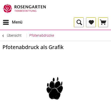
Menü
Übersicht
Pfotenabdrücke
Pfotenabdruck als Grafik