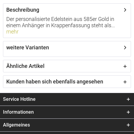
Beschreibung
Der personalisierte Edelstein aus 585er Gold in
einem Anhänger in Krappenfassung steht als...
mehr
weitere Varianten
Ähnliche Artikel
Kunden haben sich ebenfalls angesehen
Service Hotline
Informationen
Allgemeines