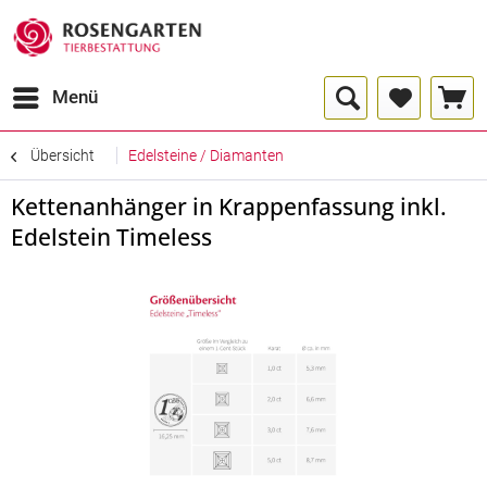
Menü
Übersicht
Edelsteine / Diamanten
Kettenanhänger in Krappenfassung inkl.
Edelstein Timeless