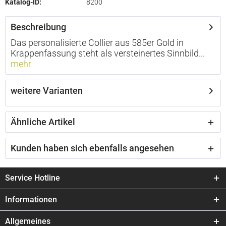
Katalog-ID:
8200
Beschreibung
Das personalisierte Collier aus 585er Gold in
Krappenfassung steht als versteinertes Sinnbild...
mehr
weitere Varianten
Ähnliche Artikel
Kunden haben sich ebenfalls angesehen
Service Hotline
Informationen
Allgemeines