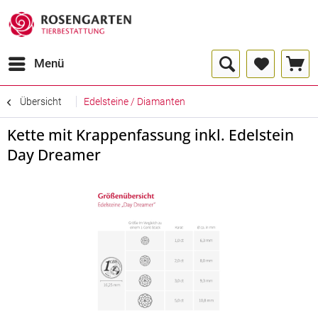
Menü
Übersicht
Edelsteine / Diamanten
Kette mit Krappenfassung inkl. Edelstein
Day Dreamer