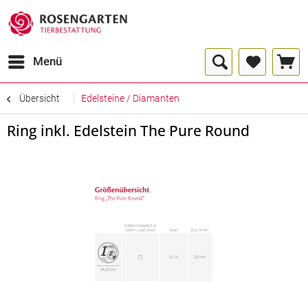
Menü
Übersicht
Edelsteine / Diamanten
Ring inkl. Edelstein The Pure Round