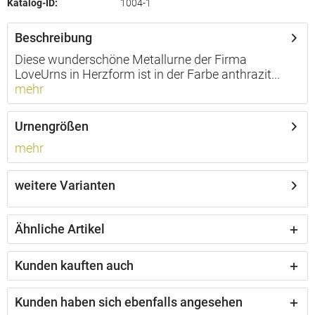
Katalog-ID:
1004-1
Beschreibung
Diese wunderschöne Metallurne der Firma
LoveUrns in Herzform ist in der Farbe anthrazit...
mehr
Urnengrößen
mehr
weitere Varianten
Ähnliche Artikel
Kunden kauften auch
Kunden haben sich ebenfalls angesehen