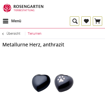
Menü
Übersicht
Tierurnen
Metallurne Herz, anthrazit