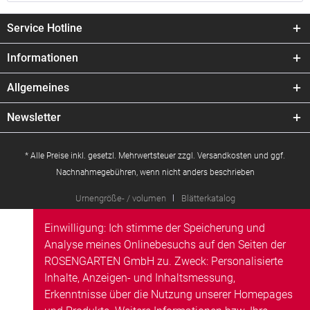
Service Hotline
Informationen
Allgemeines
Newsletter
* Alle Preise inkl. gesetzl. Mehrwertsteuer zzgl.
Versandkosten
und ggf.
Nachnahmegebühren, wenn nicht anders beschrieben
Urnengröße- / volumen
Blätterkatalog
Einwilligung: Ich stimme der Speicherung und
Analyse meines Onlinebesuchs auf den Seiten der
ROSENGARTEN GmbH zu. Zweck: Personalisierte
Inhalte, Anzeigen- und Inhaltsmessung,
Erkenntnisse über die Nutzung unserer Homepages