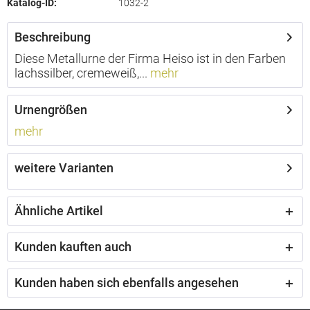
Katalog-ID:
1032-2
Beschreibung
Diese Metallurne der Firma Heiso ist in den Farben
lachssilber, cremeweiß,...
mehr
Urnengrößen
mehr
weitere Varianten
Ähnliche Artikel
Kunden kauften auch
Kunden haben sich ebenfalls angesehen