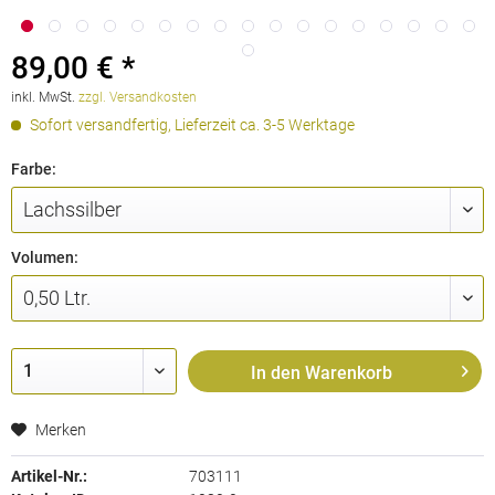
89,00 € *
inkl. MwSt.
zzgl. Versandkosten
Sofort versandfertig, Lieferzeit ca. 3-5 Werktage
Farbe:
Volumen:
In den
Warenkorb
Merken
Artikel-Nr.:
703111