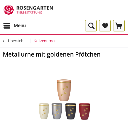
Menü
Übersicht
Katzenurnen
Metallurne mit goldenen Pfötchen