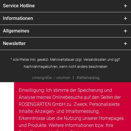
Service Hotline
Informationen
Allgemeines
Newsletter
* Alle Preise inkl. gesetzl. Mehrwertsteuer zzgl.
Versandkosten
und ggf.
Nachnahmegebühren, wenn nicht anders beschrieben
Urnengröße- / volumen
Blätterkatalog
Einwilligung: Ich stimme der Speicherung und
Analyse meines Onlinebesuchs auf den Seiten der
ROSENGARTEN GmbH zu. Zweck: Personalisierte
Inhalte, Anzeigen- und Inhaltsmessung,
Erkenntnisse über die Nutzung unserer Homepages
und Produkte. Weitere Informationen bzw. Ihre