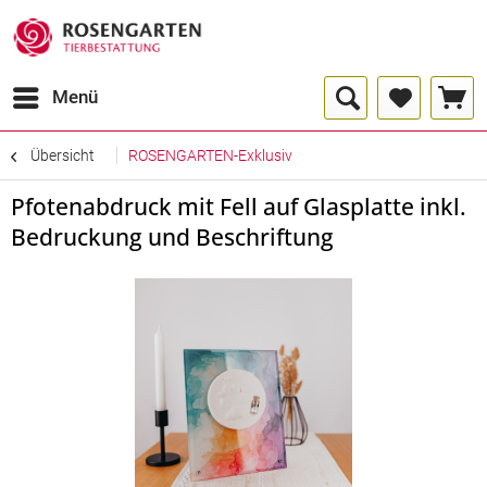
Menü
Übersicht
ROSENGARTEN-Exklusiv
Pfotenabdruck mit Fell auf Glasplatte inkl.
Bedruckung und Beschriftung