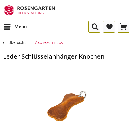
Menü
Übersicht
Ascheschmuck
Leder Schlüsselanhänger Knochen