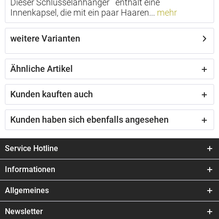
Dieser Schlüsselanhänger enthält eine
Innenkapsel, die mit ein paar Haaren...
mehr
weitere Varianten
Ähnliche Artikel
Kunden kauften auch
Kunden haben sich ebenfalls angesehen
Service Hotline
Informationen
Allgemeines
Newsletter