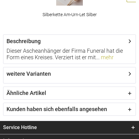
Silberkette Am-Urn-Let Silber
ab 49,00 € *
Beschreibung
Dieser Ascheanhänger der Firma Funeral hat die
Form eines Kreises. Verziert ist er mit...
mehr
weitere Varianten
Ähnliche Artikel
Kunden haben sich ebenfalls angesehen
Service Hotline