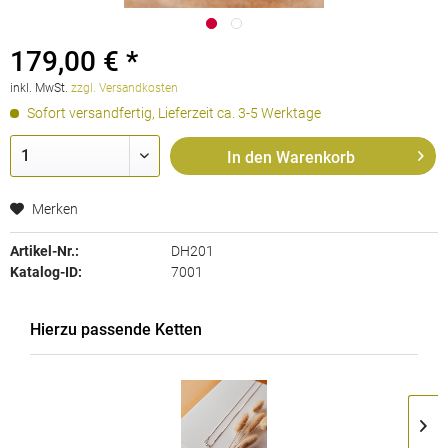
179,00 € *
inkl. MwSt.
zzgl. Versandkosten
Sofort versandfertig, Lieferzeit ca. 3-5 Werktage
In den
Warenkorb
Merken
Artikel-Nr.:
DH201
Katalog-ID:
7001
Hierzu passende Ketten