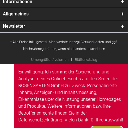
Informationen
Allgemeines
Newsletter
* Alle Preise inkl. gesetzl. Mehrwertsteuer zzgl.
Versandkosten
und ggf.
Nachnahmegebühren, wenn nicht anders beschrieben
Urnengröße- / volumen
Blätterkatalog
Einwilligung: Ich stimme der Speicherung und
Analyse meines Onlinebesuchs auf den Seiten der
ROSENGARTEN GmbH zu. Zweck: Personalisierte
Inhalte, Anzeigen- und Inhaltsmessung,
Erkenntnisse über die Nutzung unserer Homepages
und Produkte. Weitere Informationen bzw. Ihre
Betroffenenrechte finden Sie in der
Datenschutzerklärung
. Vielen Dank für Ihre Auswahl!