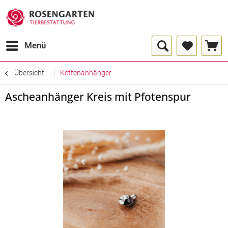
Menü
Übersicht
Kettenanhänger
Ascheanhänger Kreis mit Pfotenspur