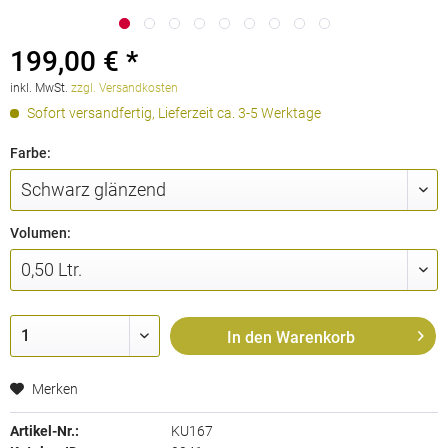
199,00 € *
inkl. MwSt.
zzgl. Versandkosten
Sofort versandfertig, Lieferzeit ca. 3-5 Werktage
Farbe:
Volumen:
In den
Warenkorb
Merken
Artikel-Nr.:
KU167