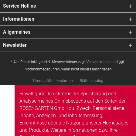
Service Hotline
Informationen
Allgemeines
Newsletter
* Alle Preise inkl. gesetzl. Mehrwertsteuer zzgl.
Versandkosten
und ggf.
Nachnahmegebühren, wenn nicht anders beschrieben
Urnengröße- / volumen
Blätterkatalog
Einwilligung: Ich stimme der Speicherung und
Analyse meines Onlinebesuchs auf den Seiten der
ROSENGARTEN GmbH zu. Zweck: Personalisierte
Inhalte, Anzeigen- und Inhaltsmessung,
Erkenntnisse über die Nutzung unserer Homepages
und Produkte. Weitere Informationen bzw. Ihre