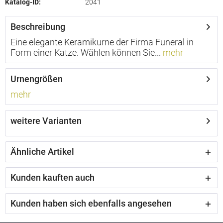
Katalog-ID:
2041
Beschreibung
Eine elegante Keramikurne der Firma Funeral in
Form einer Katze. Wählen können Sie...
mehr
Urnengrößen
mehr
weitere Varianten
Ähnliche Artikel
Kunden kauften auch
Kunden haben sich ebenfalls angesehen