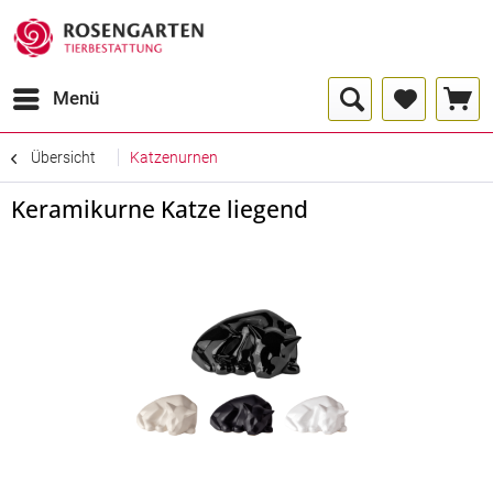
Menü
Übersicht
Katzenurnen
Keramikurne Katze liegend