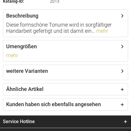
Katalog-ID:
2013
Beschreibung
Diese formschöne Tonurne wird in sorgfältiger
Handarbeit gefertigt und ist damit ein...
mehr
Urnengrößen
mehr
weitere Varianten
Ähnliche Artikel
Kunden haben sich ebenfalls angesehen
Service Hotline