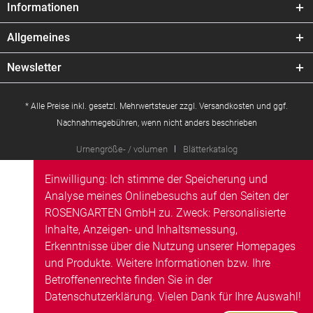
Informationen
Allgemeines
Newsletter
* Alle Preise inkl. gesetzl. Mehrwertsteuer zzgl.
Versandkosten
und ggf.
Nachnahmegebühren, wenn nicht anders beschrieben
Urnengröße- / volumen
Blätterkatalog
Einwilligung: Ich stimme der Speicherung und
Analyse meines Onlinebesuchs auf den Seiten der
ROSENGARTEN GmbH zu. Zweck: Personalisierte
Inhalte, Anzeigen- und Inhaltsmessung,
Erkenntnisse über die Nutzung unserer Homepages
und Produkte. Weitere Informationen bzw. Ihre
Betroffenenrechte finden Sie in der
Datenschutzerklärung
. Vielen Dank für Ihre Auswahl!