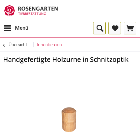
Menü
Übersicht
Innenbereich
Handgefertigte Holzurne in Schnitzoptik