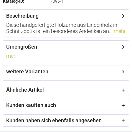
Katalog-ID:
7096-1
Beschreibung
Diese handgefertigte Holzurne aus Lindenholz in
Schnitzoptik ist ein besonderes Andenken an...
mehr
Urnengrößen
mehr
weitere Varianten
Ähnliche Artikel
Kunden kauften auch
Kunden haben sich ebenfalls angesehen