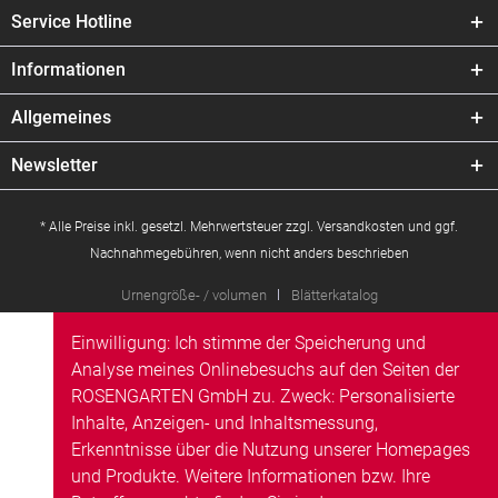
Service Hotline
Informationen
Allgemeines
Newsletter
* Alle Preise inkl. gesetzl. Mehrwertsteuer zzgl.
Versandkosten
und ggf.
Nachnahmegebühren, wenn nicht anders beschrieben
Urnengröße- / volumen
Blätterkatalog
Einwilligung: Ich stimme der Speicherung und
Analyse meines Onlinebesuchs auf den Seiten der
ROSENGARTEN GmbH zu. Zweck: Personalisierte
Inhalte, Anzeigen- und Inhaltsmessung,
Erkenntnisse über die Nutzung unserer Homepages
und Produkte. Weitere Informationen bzw. Ihre