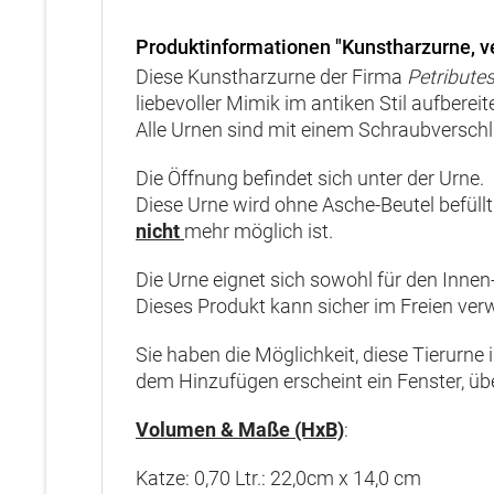
Produktinformationen "Kunstharzurne, 
Diese Kunstharzurne der Firma
Petribute
liebevoller Mimik im antiken Stil aufbereite
Alle Urnen sind mit einem Schraubverschl
Die Öffnung befindet sich unter der Urne.
Diese Urne wird ohne Asche-Beutel befüllt
nicht
mehr möglich ist.
Die Urne eignet sich sowohl für den Innen
Dieses Produkt kann sicher im Freien ver
Sie haben die Möglichkeit, diese Tierurne
dem Hinzufügen erscheint ein Fenster, ü
Volumen & Maße (HxB)
:
Katze: 0,70 Ltr.: 22,0cm x 14,0 cm