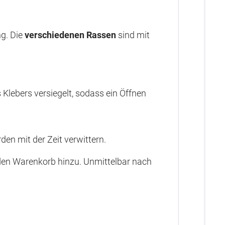
ng. Die
verschiedenen Rassen
sind mit
 Klebers versiegelt, sodass ein Öffnen
en mit der Zeit verwittern.
n den Warenkorb hinzu. Unmittelbar nach