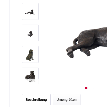
Beschreibung
Urnengrößen