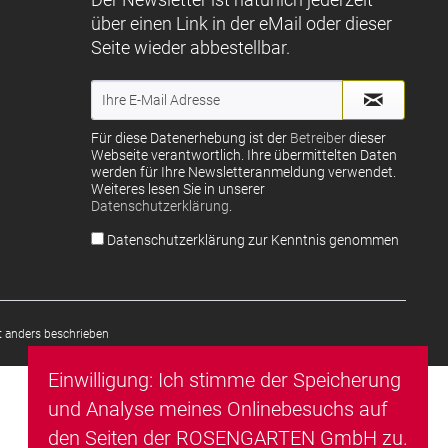
über einen Link in der eMail oder dieser
Seite wieder abbestellbar.
Für diese Datenerhebung ist der
Betreiber
dieser
Webseite verantwortlich. Ihre übermittelten Daten
werden für Ihre Newsletteranmeldung verwendet.
Weiteres lesen Sie in unserer
Datenschutzerklärung
.
Datenschutzerklärung zur Kenntnis genommen
 anders beschrieben
Einwilligung: Ich stimme der Speicherung
und Analyse meines Onlinebesuchs auf
den Seiten der ROSENGARTEN GmbH zu.