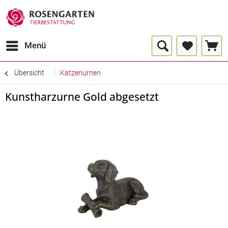
Menü
Übersicht
Katzenurnen
Kunstharzurne Gold abgesetzt