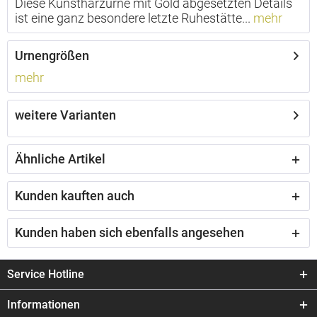
Diese Kunstharzurne mit Gold abgesetzten Details
ist eine ganz besondere letzte Ruhestätte...
mehr
Urnengrößen
mehr
weitere Varianten
Ähnliche Artikel
Kunden kauften auch
Kunden haben sich ebenfalls angesehen
Service Hotline
Informationen