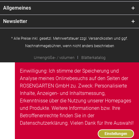
Allgemeines
Newsletter
* Alle Preise inkl. gesetzl. Mehrwertsteuer zzgl.
Versandkosten
und ggf.
Nachnahmegebühren, wenn nicht anders beschrieben
Urnengröße- / volumen
Blätterkatalog
Einwilligung: Ich stimme der Speicherung und
Analyse meines Onlinebesuchs auf den Seiten der
ROSENGARTEN GmbH zu. Zweck: Personalisierte
Inhalte, Anzeigen- und Inhaltsmessung,
Erkenntnisse über die Nutzung unserer Homepages
und Produkte. Weitere Informationen bzw. Ihre
Betroffenenrechte finden Sie in der
Datenschutzerklärung
. Vielen Dank für Ihre Auswahl!
Einstellungen