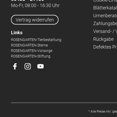
Mo-Fr, 08:00 - 16:30 Uhr
Blätterkata
Urnenberat
Vertrag widerrufen
Zahlungsb
Versand- /
Links
Rückgabe
ROSENGARTEN-Tierbestattung
ROSENGARTEN-Sterne
Defektes P
ROSENGARTEN-Vorsorge
ROSENGARTEN-Stiftung
* Alle Preise inkl. g