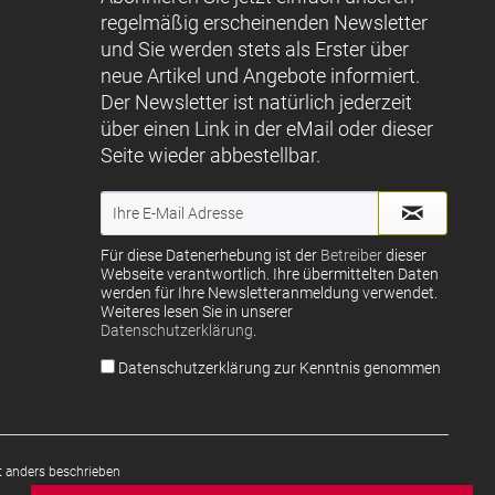
regelmäßig erscheinenden Newsletter
und Sie werden stets als Erster über
neue Artikel und Angebote informiert.
Der Newsletter ist natürlich jederzeit
über einen Link in der eMail oder dieser
Seite wieder abbestellbar.
Für diese Datenerhebung ist der
Betreiber
dieser
Webseite verantwortlich. Ihre übermittelten Daten
werden für Ihre Newsletteranmeldung verwendet.
Weiteres lesen Sie in unserer
Datenschutzerklärung
.
Datenschutzerklärung zur Kenntnis genommen
 anders beschrieben