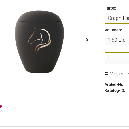
Farbe:
Volumen:
Vergleich
Artikel-Nr.:
Katalog-ID: