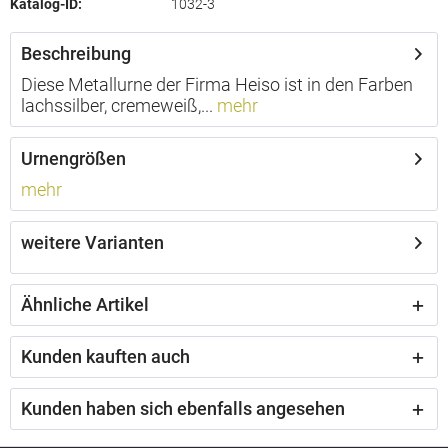
Katalog-ID:
1032-3
Beschreibung
Diese Metallurne der Firma Heiso ist in den Farben
lachssilber, cremeweiß,...
mehr
Urnengrößen
mehr
weitere Varianten
Ähnliche Artikel
Kunden kauften auch
Kunden haben sich ebenfalls angesehen