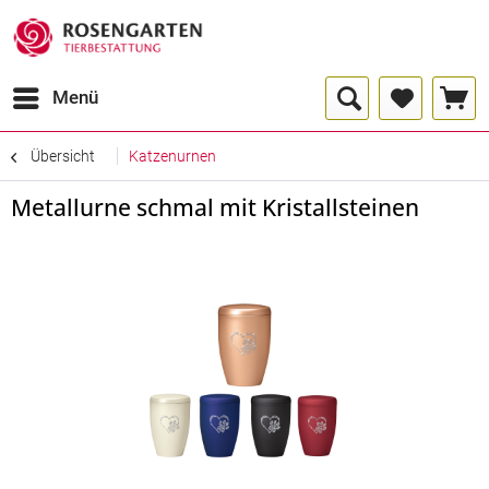
Menü
Übersicht
Katzenurnen
Metallurne schmal mit Kristallsteinen