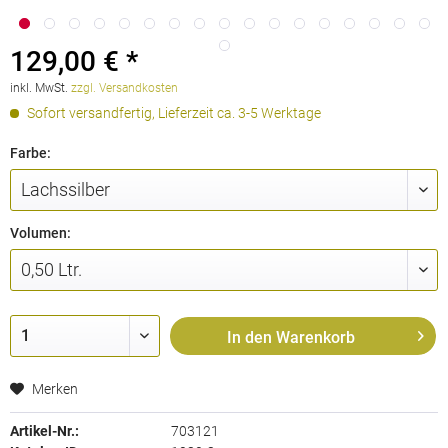
129,00 € *
inkl. MwSt.
zzgl. Versandkosten
Sofort versandfertig, Lieferzeit ca. 3-5 Werktage
Farbe:
Volumen:
In den
Warenkorb
Merken
Artikel-Nr.:
703121