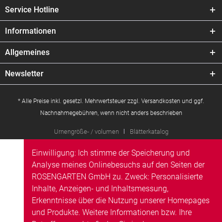
Service Hotline
Informationen
Allgemeines
Newsletter
* Alle Preise inkl. gesetzl. Mehrwertsteuer zzgl.
Versandkosten
und ggf.
Nachnahmegebühren, wenn nicht anders beschrieben
Urnengröße- / volumen
Blätterkatalog
Einwilligung: Ich stimme der Speicherung und
Analyse meines Onlinebesuchs auf den Seiten der
ROSENGARTEN GmbH zu. Zweck: Personalisierte
Inhalte, Anzeigen- und Inhaltsmessung,
Erkenntnisse über die Nutzung unserer Homepages
und Produkte. Weitere Informationen bzw. Ihre