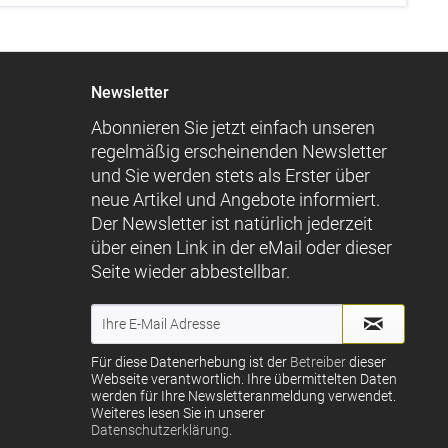
Newsletter
Abonnieren Sie jetzt einfach unseren
regelmäßig erscheinenden Newsletter
und Sie werden stets als Erster über
neue Artikel und Angebote informiert.
Der Newsletter ist natürlich jederzeit
über einen Link in der eMail oder dieser
Seite wieder abbestellbar.
Für diese Datenerhebung ist der
Betreiber
dieser
Webseite verantwortlich. Ihre übermittelten Daten
werden für Ihre Newsletteranmeldung verwendet.
Weiteres lesen Sie in unserer
Datenschutzerklärung
.