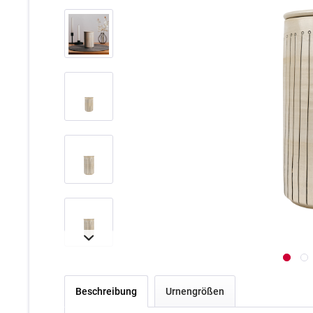
Beschreibung
Urnengrößen