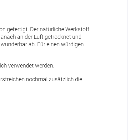
 gefertigt. Der natürliche Werkstoff
 danach an der Luft getrocknet und
s wunderbar ab. Für einen würdigen
ich verwendet werden.
streichen nochmal zusätzlich die