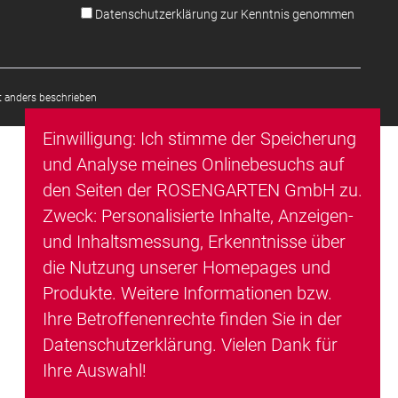
Datenschutzerklärung zur Kenntnis genommen
 anders beschrieben
Einwilligung: Ich stimme der Speicherung
und Analyse meines Onlinebesuchs auf
den Seiten der ROSENGARTEN GmbH zu.
Zweck: Personalisierte Inhalte, Anzeigen-
und Inhaltsmessung, Erkenntnisse über
die Nutzung unserer Homepages und
Produkte. Weitere Informationen bzw.
Ihre Betroffenenrechte finden Sie in der
Datenschutzerklärung
. Vielen Dank für
Ihre Auswahl!