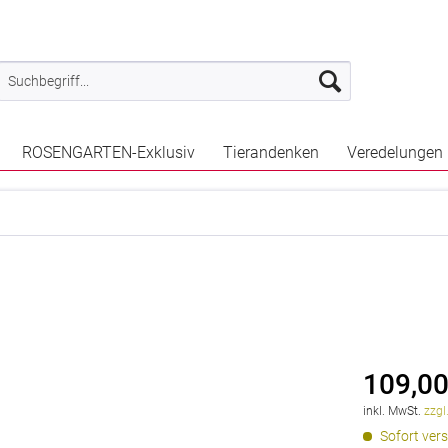
ROSENGARTEN-Exklusiv
Tierandenken
Veredelungen
109,00
inkl. MwSt.
zzgl
Sofort vers