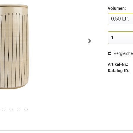
Volumen:
Vergleich
Artikel-Nr.:
Katalog-ID: