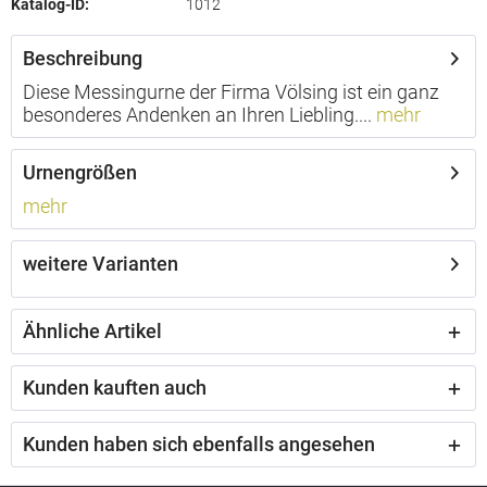
Katalog-ID:
1012
Beschreibung
Diese Messingurne der Firma Völsing ist ein ganz
besonderes Andenken an Ihren Liebling....
mehr
Urnengrößen
mehr
weitere Varianten
Ähnliche Artikel
Kunden kauften auch
Kunden haben sich ebenfalls angesehen