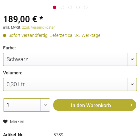
189,00 € *
inkl. MwSt.
zzgl. Versandkosten
Sofort versandfertig, Lieferzeit ca. 3-5 Werktage
Farbe:
Volumen:
In den
Warenkorb
Merken
Artikel-Nr.:
5789