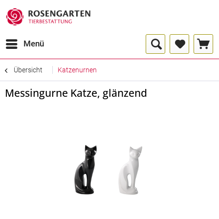
Menü
Übersicht
Katzenurnen
Messingurne Katze, glänzend