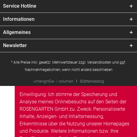
Service Hotline
Informationen
Allgemeines
Newsletter
* Alle Preise inkl. gesetzl. Mehrwertsteuer zzgl.
Versandkosten
und ggf.
Nachnahmegebühren, wenn nicht anders beschrieben
Urnengröße- / volumen
Blätterkatalog
Einwilligung: Ich stimme der Speicherung und
Analyse meines Onlinebesuchs auf den Seiten der
ROSENGARTEN GmbH zu. Zweck: Personalisierte
Inhalte, Anzeigen- und Inhaltsmessung,
Erkenntnisse über die Nutzung unserer Homepages
und Produkte. Weitere Informationen bzw. Ihre