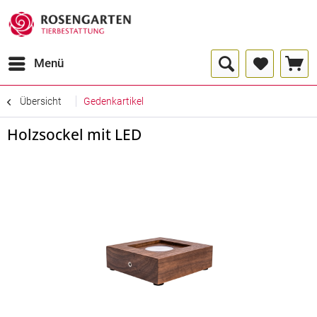
Menü
Übersicht
Gedenkartikel
Holzsockel mit LED