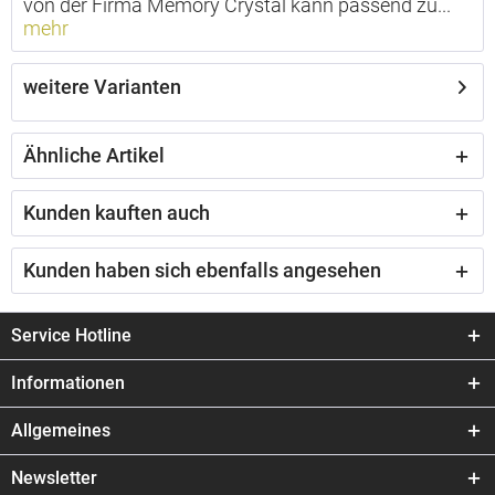
von der Firma Memory Crystal kann passend zu...
mehr
weitere Varianten
Ähnliche Artikel
Kunden kauften auch
Kunden haben sich ebenfalls angesehen
Service Hotline
Informationen
Allgemeines
Newsletter