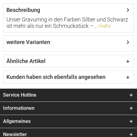
Beschreibung
Unser Gravurring in den Farben Silber und Schwarz
ist mehr als nur ein Schmuckstück –...
mehr
weitere Varianten
Ähnliche Artikel
Kunden haben sich ebenfalls angesehen
Service Hotline
Informationen
Allgemeines
Newsletter