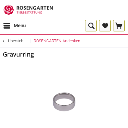
Menü
Übersicht
ROSENGARTEN-Andenken
Gravurring