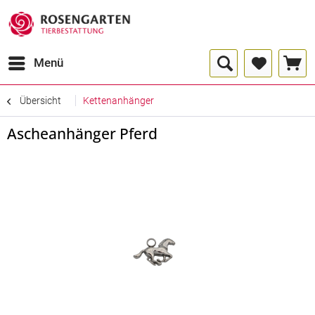
Menü
Übersicht
Kettenanhänger
Ascheanhänger Pferd