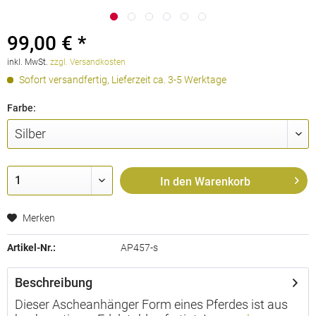
99,00 € *
inkl. MwSt.
zzgl. Versandkosten
Sofort versandfertig, Lieferzeit ca. 3-5 Werktage
Farbe:
In den
Warenkorb
Merken
Artikel-Nr.:
AP457-s
Beschreibung
Dieser Ascheanhänger Form eines Pferdes ist aus