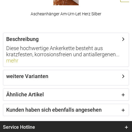
Ascheanhänger Am-Urn-Let Herz Silber
ab 129,00 € *
Beschreibung
Diese hochwertige Ankerkette besteht aus
kratzfesten, korrosionsfreien und antiallergenen...
mehr
weitere Varianten
Ähnliche Artikel
Kunden haben sich ebenfalls angesehen
Service Hotline