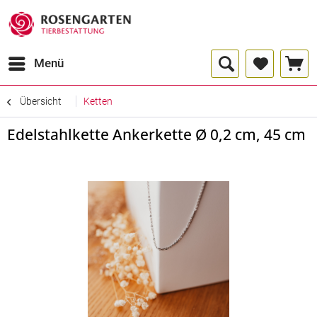
Menü
Übersicht
Ketten
Edelstahlkette Ankerkette Ø 0,2 cm, 45 cm