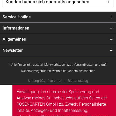
Kunden haben sich ebenfalls angesehen
Service Hotline
Informationen
Allgemeines
Newsletter
* Alle Preise inkl. gesetzl. Mehrwertsteuer zzgl.
Versandkosten
und ggf.
Nachnahmegebühren, wenn nicht anders beschrieben
Urnengröße- / volumen
Blätterkatalog
Einwilligung: Ich stimme der Speicherung und
Analyse meines Onlinebesuchs auf den Seiten der
ROSENGARTEN GmbH zu. Zweck: Personalisierte
Inhalte, Anzeigen- und Inhaltsmessung,