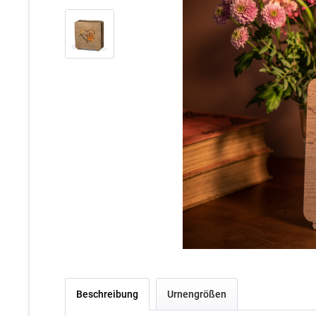
Beschreibung
Urnengrößen