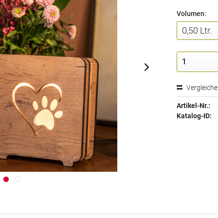
Volumen:
Vergleich
Artikel-Nr.:
Katalog-ID: