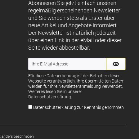
Abonnieren Sie jetzt einfach unseren
regelmäßig erscheinenden Newsletter
und Sie werden stets als Erster über
neue Artikel und Angebote informiert.
Der Newsletter ist natürlich jederzeit
über einen Link in der eMail oder dieser
Seite wieder abbestellbar.
Für diese Datenerhebung ist der
Betreiber
dieser
Webseite verantwortlich. Ihre übermittelten Daten
werden für Ihre Newsletteranmeldung verwendet.
Weiteres lesen Sie in unserer
Datenschutzerklärung
.
Datenschutzerklärung zur Kenntnis genommen
 anders beschrieben