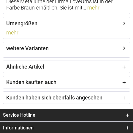
Diese Metallurne der Firma LoveUrns ist in der
Farbe Braun erhältlich. Sie ist mit...
mehr
Urnengrößen
mehr
weitere Varianten
Ähnliche Artikel
Kunden kauften auch
Kunden haben sich ebenfalls angesehen
Service Hotline
Informationen