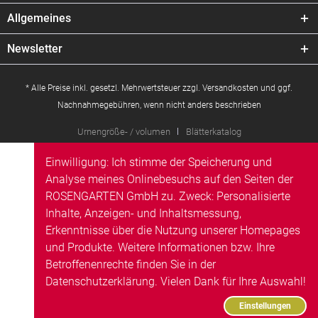
Allgemeines
Newsletter
* Alle Preise inkl. gesetzl. Mehrwertsteuer zzgl.
Versandkosten
und ggf.
Nachnahmegebühren, wenn nicht anders beschrieben
Urnengröße- / volumen
Blätterkatalog
Einwilligung: Ich stimme der Speicherung und
Analyse meines Onlinebesuchs auf den Seiten der
ROSENGARTEN GmbH zu. Zweck: Personalisierte
Inhalte, Anzeigen- und Inhaltsmessung,
Erkenntnisse über die Nutzung unserer Homepages
und Produkte. Weitere Informationen bzw. Ihre
Betroffenenrechte finden Sie in der
Datenschutzerklärung
. Vielen Dank für Ihre Auswahl!
Einstellungen