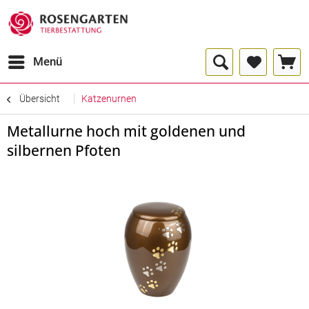
Menü
Übersicht
Katzenurnen
Metallurne hoch mit goldenen und
silbernen Pfoten