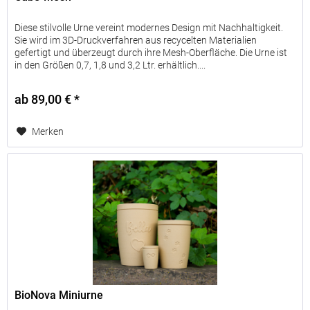
Diese stilvolle Urne vereint modernes Design mit Nachhaltigkeit.
Sie wird im 3D-Druckverfahren aus recycelten Materialien
gefertigt und überzeugt durch ihre Mesh-Oberfläche. Die Urne ist
in den Größen 0,7, 1,8 und 3,2 Ltr. erhältlich....
ab 89,00 € *
Merken
BioNova Miniurne