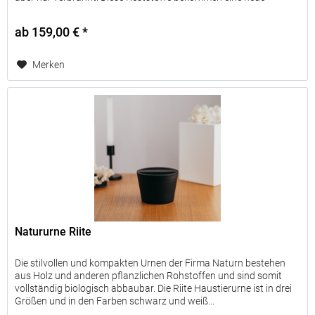
Verwendung. Dadurch...
ab 159,00 € *
Merken
Natururne Riite
Die stilvollen und kompakten Urnen der Firma Naturn bestehen
aus Holz und anderen pflanzlichen Rohstoffen und sind somit
vollständig biologisch abbaubar. Die Riite Haustierurne ist in drei
Größen und in den Farben schwarz und weiß...