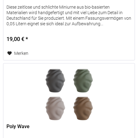
Diese zeitlose und schlichte Miniurne aus bio-basierten
Materialien wird handgefertigt und mit viel Liebe zum Detail in
Deutschland für Sie produziert. Mit einem Fassungsvermögen von
0,05 Litern eignet sie sich ideal zur Aufbewahrung...
19,00 € *
Merken
Poly Wave