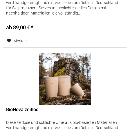
wird handgefertigt und mit viel Liebe zum Detail in Deutschland
für Sie produziert. Sie vereint schlichtes, edles Design mit
nachhaltigen Materialien, die vollständig...
ab 89,00 € *
Merken
BioNova zeitlos
Diese zeitlose und schlichte Urne aus bio-basierten Materialien
wird handgefertigt und mit viel Liebe zum Detail in Deutschland