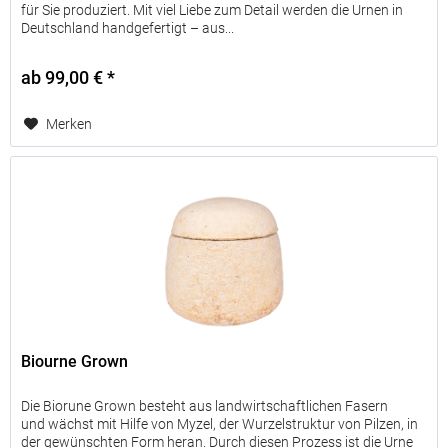
für Sie produziert. Mit viel Liebe zum Detail werden die Urnen in
Deutschland handgefertigt – aus...
ab 99,00 € *
Merken
Biourne Grown
Die Biorune Grown besteht aus landwirtschaftlichen Fasern
und wächst mit Hilfe von Myzel, der Wurzelstruktur von Pilzen, in
der gewünschten Form heran. Durch diesen Prozess ist die Urne