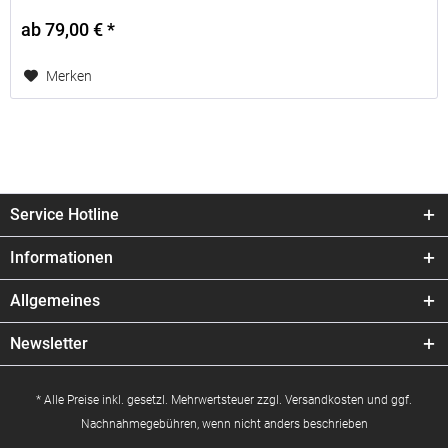
ab 79,00 € *
Merken
Service Hotline
Informationen
Allgemeines
Newsletter
* Alle Preise inkl. gesetzl. Mehrwertsteuer zzgl.
Versandkosten
und ggf.
Nachnahmegebühren, wenn nicht anders beschrieben