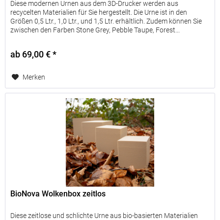
Diese modernen Urnen aus dem 3D-Drucker werden aus
recycelten Materialien für Sie hergestellt. Die Urne ist in den
Größen 0,5 Ltr., 1,0 Ltr., und 1,5 Ltr. erhältlich. Zudem können Sie
zwischen den Farben Stone Grey, Pebble Taupe, Forest...
ab 69,00 € *
Merken
BioNova Wolkenbox zeitlos
Diese zeitlose und schlichte Urne aus bio-basierten Materialien