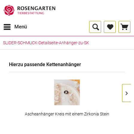
Menü
SLIDER-SCHMUCK-Detailseite-Anhänger-zu-SK
Hierzu passende Kettenanhänger
Ascheanhänger Kreis mit einem Zirkonia Stein
99,00 € *