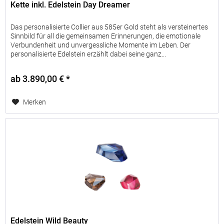
Kette inkl. Edelstein Day Dreamer
Das personalisierte Collier aus 585er Gold steht als versteinertes
Sinnbild für all die gemeinsamen Erinnerungen, die emotionale
Verbundenheit und unvergessliche Momente im Leben. Der
personalisierte Edelstein erzählt dabei seine ganz...
ab 3.890,00 € *
Merken
Edelstein Wild Beauty