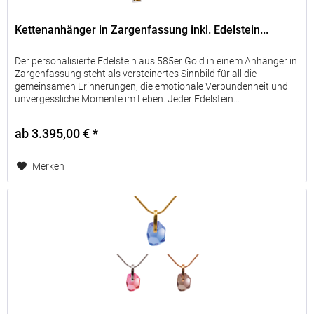
Kettenanhänger in Zargenfassung inkl. Edelstein...
Der personalisierte Edelstein aus 585er Gold in einem Anhänger in
Zargenfassung steht als versteinertes Sinnbild für all die
gemeinsamen Erinnerungen, die emotionale Verbundenheit und
unvergessliche Momente im Leben. Jeder Edelstein...
ab 3.395,00 € *
Merken