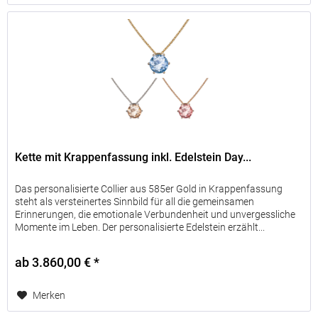
Kette mit Krappenfassung inkl. Edelstein Day...
Das personalisierte Collier aus 585er Gold in Krappenfassung
steht als versteinertes Sinnbild für all die gemeinsamen
Erinnerungen, die emotionale Verbundenheit und unvergessliche
Momente im Leben. Der personalisierte Edelstein erzählt...
ab 3.860,00 € *
Merken