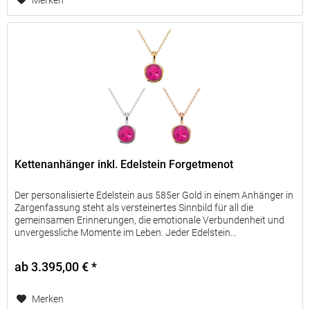
Merken
Kettenanhänger inkl. Edelstein Forgetmenot
Der personalisierte Edelstein aus 585er Gold in einem Anhänger in
Zargenfassung steht als versteinertes Sinnbild für all die
gemeinsamen Erinnerungen, die emotionale Verbundenheit und
unvergessliche Momente im Leben. Jeder Edelstein...
ab 3.395,00 € *
Merken