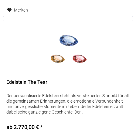
Merken
Edelstein The Tear
Der personalisierte Edelstein steht als versteinertes Sinnbild für all
die gemeinsamen Erinnerungen, die emotionale Verbundenheit
und unvergessliche Momente im Leben. Jeder Edelstein erzählt
dabei seine ganz eigene Geschichte. Der...
ab 2.770,00 € *