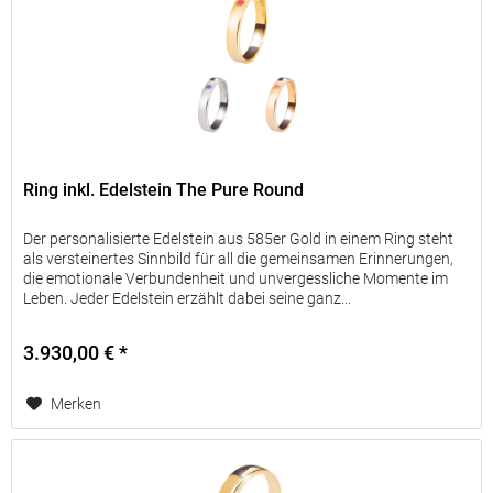
Ring inkl. Edelstein The Pure Round
Der personalisierte Edelstein aus 585er Gold in einem Ring steht
als versteinertes Sinnbild für all die gemeinsamen Erinnerungen,
die emotionale Verbundenheit und unvergessliche Momente im
Leben. Jeder Edelstein erzählt dabei seine ganz...
3.930,00 € *
Merken