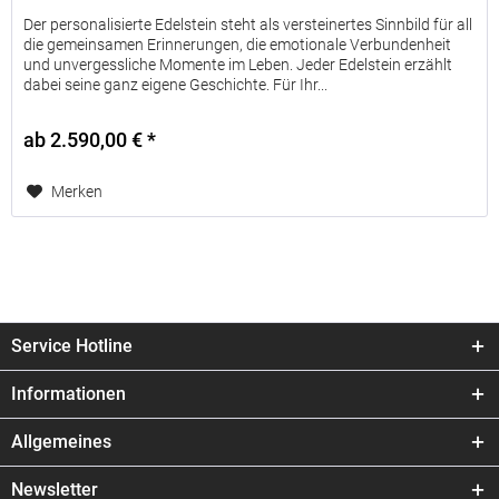
Der personalisierte Edelstein steht als versteinertes Sinnbild für all
die gemeinsamen Erinnerungen, die emotionale Verbundenheit
und unvergessliche Momente im Leben. Jeder Edelstein erzählt
dabei seine ganz eigene Geschichte. Für Ihr...
ab 2.590,00 € *
Merken
Service Hotline
Informationen
Allgemeines
Newsletter