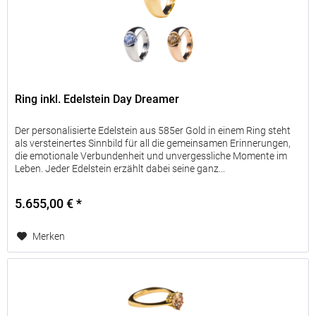
Ring inkl. Edelstein Day Dreamer
Der personalisierte Edelstein aus 585er Gold in einem Ring steht
als versteinertes Sinnbild für all die gemeinsamen Erinnerungen,
die emotionale Verbundenheit und unvergessliche Momente im
Leben. Jeder Edelstein erzählt dabei seine ganz...
5.655,00 € *
Merken