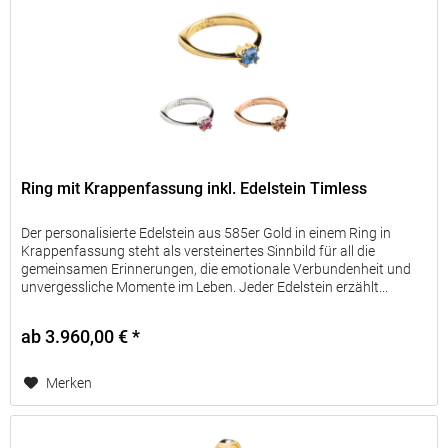
Ring mit Krappenfassung inkl. Edelstein Timless
Der personalisierte Edelstein aus 585er Gold in einem Ring in
Krappenfassung steht als versteinertes Sinnbild für all die
gemeinsamen Erinnerungen, die emotionale Verbundenheit und
unvergessliche Momente im Leben. Jeder Edelstein erzählt...
ab 3.960,00 € *
Merken