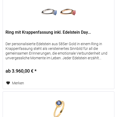
Ring mit Krappenfassung inkl. Edelstein Day...
Der personalisierte Edelstein aus 585er Gold in einem Ring in
Krappenfassung steht als versteinertes Sinnbild für all die
gemeinsamen Erinnerungen, die emotionale Verbundenheit und
unvergessliche Momente im Leben. Jeder Edelstein erzählt...
ab 3.960,00 € *
Merken