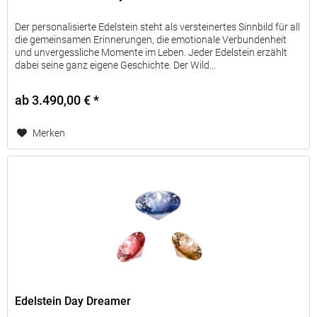
Der personalisierte Edelstein steht als versteinertes Sinnbild für all
die gemeinsamen Erinnerungen, die emotionale Verbundenheit
und unvergessliche Momente im Leben. Jeder Edelstein erzählt
dabei seine ganz eigene Geschichte. Der Wild...
ab 3.490,00 € *
Merken
Edelstein Day Dreamer