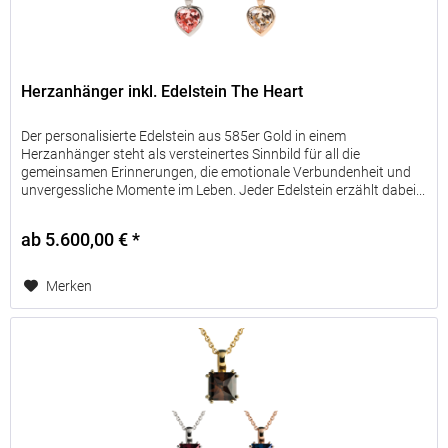
Herzanhänger inkl. Edelstein The Heart
Der personalisierte Edelstein aus 585er Gold in einem
Herzanhänger steht als versteinertes Sinnbild für all die
gemeinsamen Erinnerungen, die emotionale Verbundenheit und
unvergessliche Momente im Leben. Jeder Edelstein erzählt dabei...
ab 5.600,00 € *
Merken