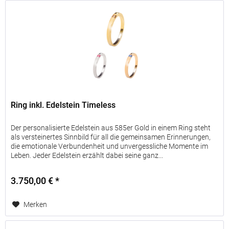
Ring inkl. Edelstein Timeless
Der personalisierte Edelstein aus 585er Gold in einem Ring steht
als versteinertes Sinnbild für all die gemeinsamen Erinnerungen,
die emotionale Verbundenheit und unvergessliche Momente im
Leben. Jeder Edelstein erzählt dabei seine ganz...
3.750,00 € *
Merken