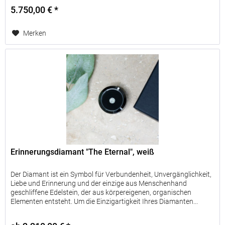
5.750,00 € *
Merken
Erinnerungsdiamant "The Eternal", weiß
Der Diamant ist ein Symbol für Verbundenheit, Unvergänglichkeit,
Liebe und Erinnerung und der einzige aus Menschenhand
geschliffene Edelstein, der aus körpereigenen, organischen
Elementen entsteht. Um die Einzigartigkeit Ihres Diamanten...