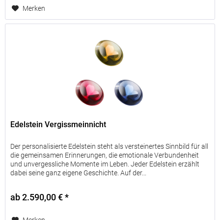
Merken
Edelstein Vergissmeinnicht
Der personalisierte Edelstein steht als versteinertes Sinnbild für all
die gemeinsamen Erinnerungen, die emotionale Verbundenheit
und unvergessliche Momente im Leben. Jeder Edelstein erzählt
dabei seine ganz eigene Geschichte. Auf der...
ab 2.590,00 € *