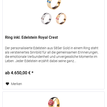
Ring inkl. Edelstein Royal Crest
Der personalisierte Edelstein aus 585er Gold in einem Ring steht
als versteinertes Sinnbild für all die gemeinsamen Erinnerungen,
die emotionale Verbundenheit und unvergessliche Momente im
Leben. Jeder Edelstein erzählt dabei seine ganz...
ab 4.650,00 € *
Merken