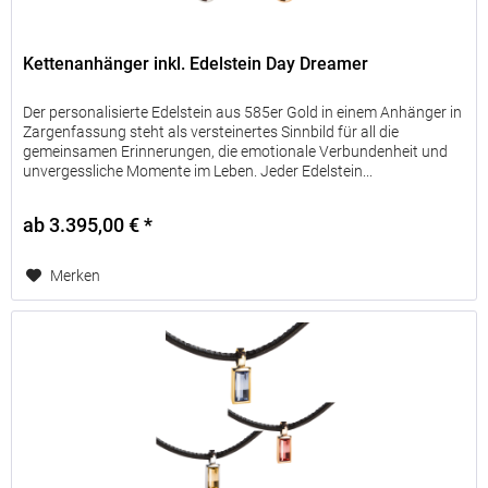
Kettenanhänger inkl. Edelstein Day Dreamer
Der personalisierte Edelstein aus 585er Gold in einem Anhänger in
Zargenfassung steht als versteinertes Sinnbild für all die
gemeinsamen Erinnerungen, die emotionale Verbundenheit und
unvergessliche Momente im Leben. Jeder Edelstein...
ab 3.395,00 € *
Merken