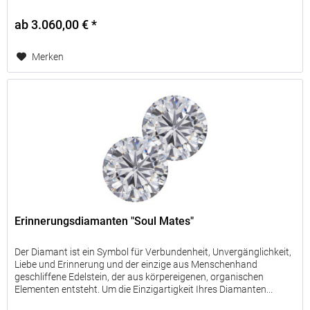
ab 3.060,00 € *
Merken
Erinnerungsdiamanten "Soul Mates"
Der Diamant ist ein Symbol für Verbundenheit, Unvergänglichkeit,
Liebe und Erinnerung und der einzige aus Menschenhand
geschliffene Edelstein, der aus körpereigenen, organischen
Elementen entsteht. Um die Einzigartigkeit Ihres Diamanten...