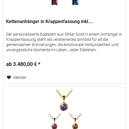
Kettenanhänger in Krappenfassung inkl....
Der personalisierte Edelstein aus 585er Gold in einem Anhänger in
Krappenfassung steht als versteinertes Sinnbild für all die
gemeinsamen Erinnerungen, die emotionale Verbundenheit und
unvergessliche Momente im Leben. Jeder Edelstein...
ab 3.480,00 € *
Merken