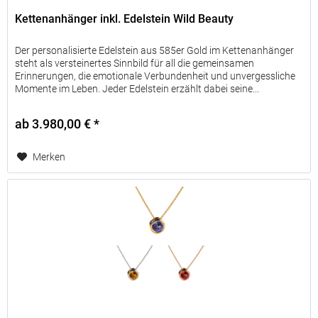
Kettenanhänger inkl. Edelstein Wild Beauty
Der personalisierte Edelstein aus 585er Gold im Kettenanhänger
steht als versteinertes Sinnbild für all die gemeinsamen
Erinnerungen, die emotionale Verbundenheit und unvergessliche
Momente im Leben. Jeder Edelstein erzählt dabei seine...
ab 3.980,00 € *
Merken