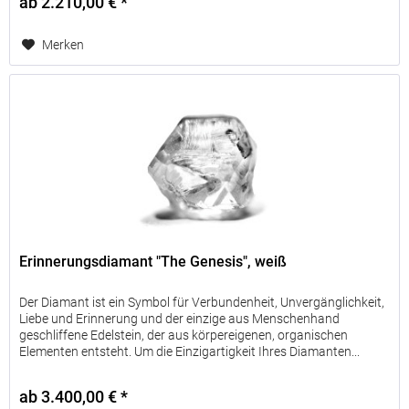
ab 2.210,00 € *
Merken
Erinnerungsdiamant "The Genesis", weiß
Der Diamant ist ein Symbol für Verbundenheit, Unvergänglichkeit,
Liebe und Erinnerung und der einzige aus Menschenhand
geschliffene Edelstein, der aus körpereigenen, organischen
Elementen entsteht. Um die Einzigartigkeit Ihres Diamanten...
ab 3.400,00 € *