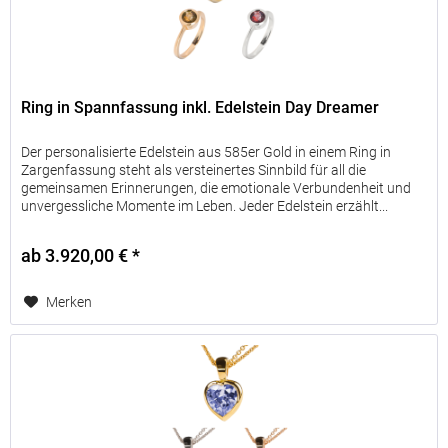
Ring in Spannfassung inkl. Edelstein Day Dreamer
Der personalisierte Edelstein aus 585er Gold in einem Ring in
Zargenfassung steht als versteinertes Sinnbild für all die
gemeinsamen Erinnerungen, die emotionale Verbundenheit und
unvergessliche Momente im Leben. Jeder Edelstein erzählt...
ab 3.920,00 € *
Merken