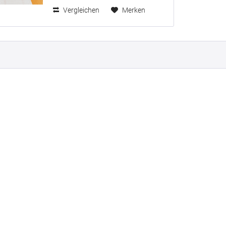
Vergleichen
Merken