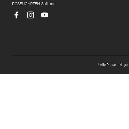
ROSENGARTEN-Stiftung
* Alle Preise inkl. g