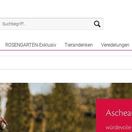
ROSENGARTEN-Exklusiv
Tierandenken
Veredelungen