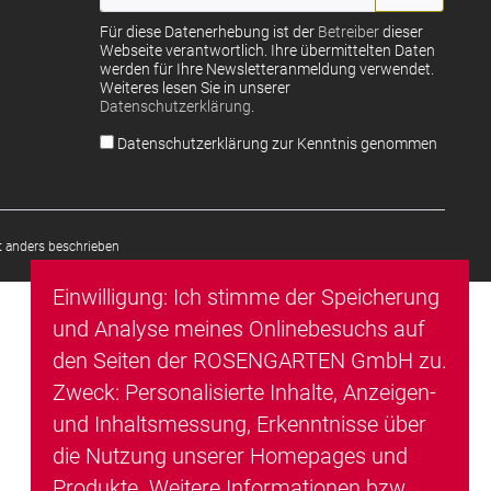
Für diese Datenerhebung ist der
Betreiber
dieser
Webseite verantwortlich. Ihre übermittelten Daten
werden für Ihre Newsletteranmeldung verwendet.
Weiteres lesen Sie in unserer
Datenschutzerklärung
.
Datenschutzerklärung zur Kenntnis genommen
 anders beschrieben
Einwilligung: Ich stimme der Speicherung
und Analyse meines Onlinebesuchs auf
den Seiten der ROSENGARTEN GmbH zu.
Zweck: Personalisierte Inhalte, Anzeigen-
und Inhaltsmessung, Erkenntnisse über
die Nutzung unserer Homepages und
Produkte. Weitere Informationen bzw.