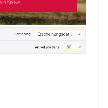
Sortierung:
Artikel pro Seite: