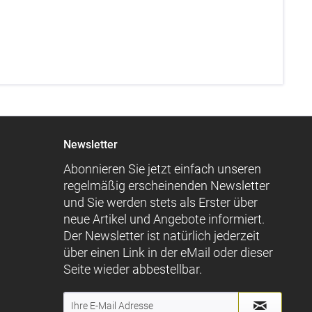
Newsletter
Abonnieren Sie jetzt einfach unseren
regelmäßig erscheinenden Newsletter
und Sie werden stets als Erster über
neue Artikel und Angebote informiert.
Der Newsletter ist natürlich jederzeit
über einen Link in der eMail oder dieser
Seite wieder abbestellbar.