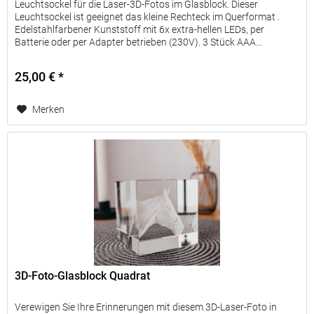
Leuchtsockel für die Laser-3D-Fotos im Glasblock. Dieser
Leuchtsockel ist geeignet das kleine Rechteck im Querformat .
Edelstahlfarbener Kunststoff mit 6x extra-hellen LEDs, per
Batterie oder per Adapter betrieben (230V). 3 Stück AAA...
25,00 € *
Merken
3D-Foto-Glasblock Quadrat
Verewigen Sie Ihre Erinnerungen mit diesem 3D-Laser-Foto in