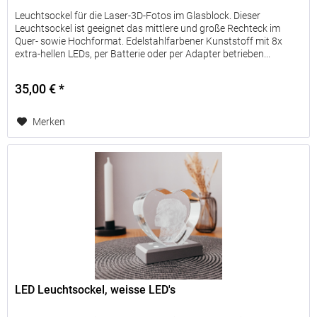
Leuchtsockel für die Laser-3D-Fotos im Glasblock. Dieser
Leuchtsockel ist geeignet das mittlere und große Rechteck im
Quer- sowie Hochformat. Edelstahlfarbener Kunststoff mit 8x
extra-hellen LEDs, per Batterie oder per Adapter betrieben...
35,00 € *
Merken
LED Leuchtsockel, weisse LED's