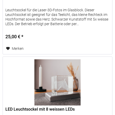
Leuchtsockel für die Laser-3D-Fotos im Glasblock. Dieser
Leuchtsockel ist geeignet für das Teelicht, das kleine Rechteck im
Hochformat sowie das Herz. Schwarzer Kunststoff mit 5x weisse
LEDs. Der Betrieb erfolgt per Batterie oder per...
25,00 € *
Merken
LED Leuchtsockel mit 8 weissen LEDs