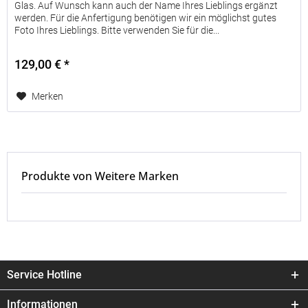
Glas. Auf Wunsch kann auch der Name Ihres Lieblings ergänzt
werden. Für die Anfertigung benötigen wir ein möglichst gutes
Foto Ihres Lieblings. Bitte verwenden Sie für die...
129,00 € *
Merken
Produkte von Weitere Marken
Service Hotline
Informationen