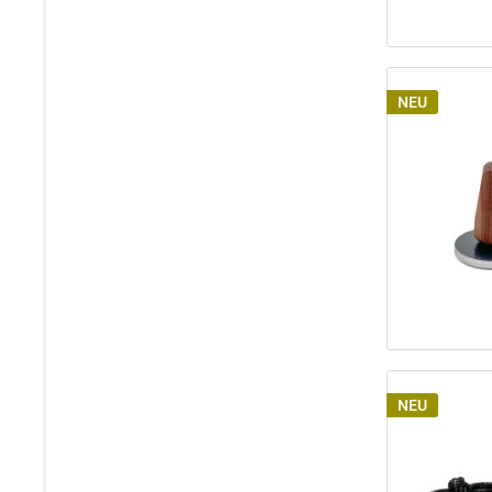
NEU
NEU