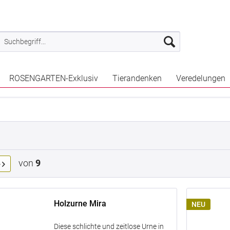
ROSENGARTEN-Exklusiv
Tierandenken
Veredelungen
von
9
Holzurne Mira
NEU
Diese schlichte und zeitlose Urne in