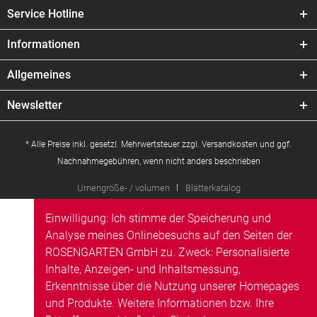
Service Hotline
Informationen
Allgemeines
Newsletter
* Alle Preise inkl. gesetzl. Mehrwertsteuer zzgl.
Versandkosten
und ggf.
Nachnahmegebühren, wenn nicht anders beschrieben
Urnengröße- / volumen
Blätterkatalog
Einwilligung: Ich stimme der Speicherung und
Analyse meines Onlinebesuchs auf den Seiten der
ROSENGARTEN GmbH zu. Zweck: Personalisierte
Inhalte, Anzeigen- und Inhaltsmessung,
Erkenntnisse über die Nutzung unserer Homepages
und Produkte. Weitere Informationen bzw. Ihre