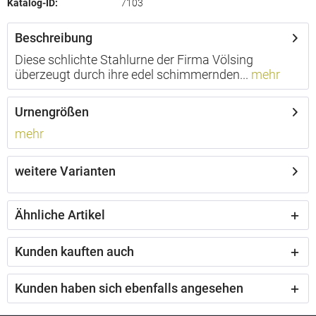
Katalog-ID:
7103
Beschreibung
Diese schlichte Stahlurne der Firma Völsing
überzeugt durch ihre edel schimmernden...
mehr
Urnengrößen
mehr
weitere Varianten
Ähnliche Artikel
Kunden kauften auch
Kunden haben sich ebenfalls angesehen