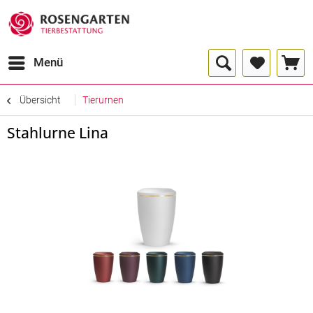
Menü
Übersicht
Tierurnen
Stahlurne Lina