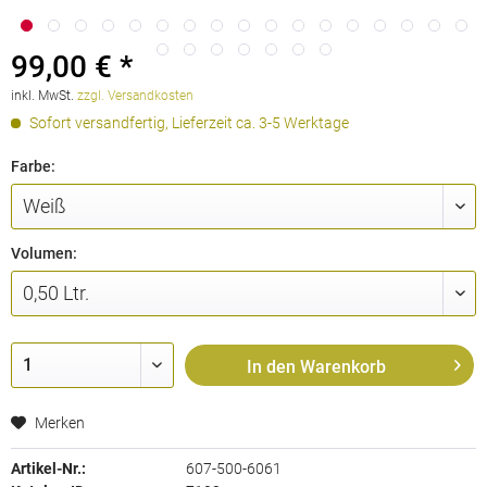
99,00 € *
inkl. MwSt.
zzgl. Versandkosten
Sofort versandfertig, Lieferzeit ca. 3-5 Werktage
Farbe:
Volumen:
In den
Warenkorb
Merken
Artikel-Nr.:
607-500-6061