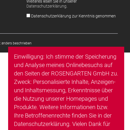
Weiteres lesen Sie in unserer
Datenschutzerklärung
.
Datenschutzerklärung zur Kenntnis genommen
 anders beschrieben
Einwilligung: Ich stimme der Speicherung
und Analyse meines Onlinebesuchs auf
den Seiten der ROSENGARTEN GmbH zu.
Zweck: Personalisierte Inhalte, Anzeigen-
und Inhaltsmessung, Erkenntnisse über
die Nutzung unserer Homepages und
Produkte. Weitere Informationen bzw.
Ihre Betroffenenrechte finden Sie in der
Datenschutzerklärung
. Vielen Dank für