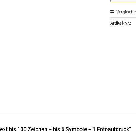
Vergleich
Artikel-Nr.:
ext bis 100 Zeichen + bis 6 Symbole + 1 Fotoaufdruck"