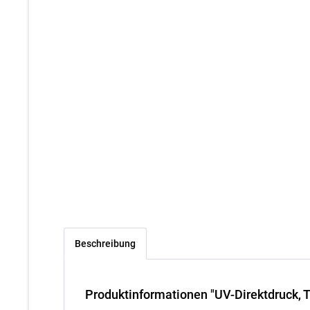
Beschreibung
Produktinformationen "UV-Direktdruck, T