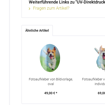
Weiterführende Links zu "UV-Direktdruck
Fragen zum Artikel?
Ähnliche Artikel
Fotoaufkleber von Bildvorlage,
Fotoaufkleber v
oval
individu
49,00 € *
69,00