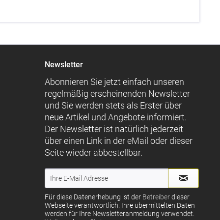
Newsletter
Abonnieren Sie jetzt einfach unseren
regelmäßig erscheinenden Newsletter
und Sie werden stets als Erster über
neue Artikel und Angebote informiert.
Der Newsletter ist natürlich jederzeit
über einen Link in der eMail oder dieser
Seite wieder abbestellbar.
Für diese Datenerhebung ist der
Betreiber
dieser
Webseite verantwortlich. Ihre übermittelten Daten
werden für Ihre Newsletteranmeldung verwendet.