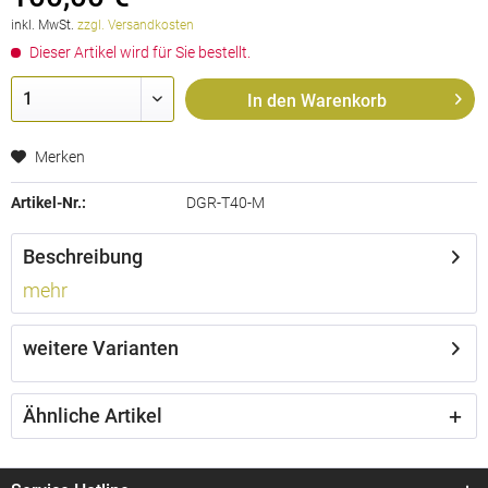
inkl. MwSt.
zzgl. Versandkosten
Dieser Artikel wird für Sie bestellt.
In den
Warenkorb
Merken
Artikel-Nr.:
DGR-T40-M
Beschreibung
mehr
weitere Varianten
Ähnliche Artikel