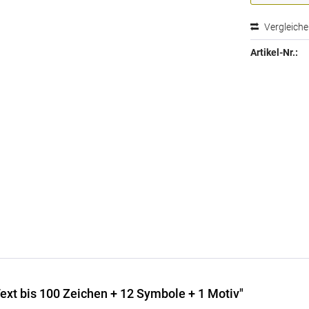
Vergleich
Artikel-Nr.:
ext bis 100 Zeichen + 12 Symbole + 1 Motiv"