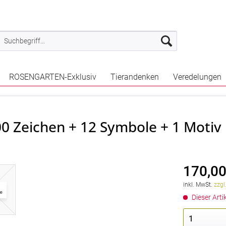
ROSENGARTEN-Exklusiv
Tierandenken
Veredelungen
00 Zeichen + 12 Symbole + 1 Motiv
170,00
inkl. MwSt.
zzgl
Dieser Artik