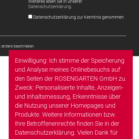
Weiteres lesen Sie in unserer
Datenschutzerklärung
.
Datenschutzerklärung zur Kenntnis genommen
 anders beschrieben
Einwilligung: Ich stimme der Speicherung
und Analyse meines Onlinebesuchs auf
den Seiten der ROSENGARTEN GmbH zu.
Zweck: Personalisierte Inhalte, Anzeigen-
und Inhaltsmessung, Erkenntnisse über
die Nutzung unserer Homepages und
Produkte. Weitere Informationen bzw.
Ihre Betroffenenrechte finden Sie in der
Datenschutzerklärung
. Vielen Dank für