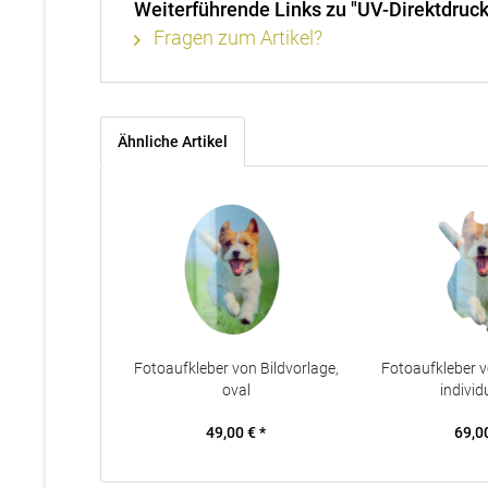
Weiterführende Links zu "UV-Direktdruck
Fragen zum Artikel?
Ähnliche Artikel
Fotoaufkleber von Bildvorlage,
Fotoaufkleber v
oval
individu
49,00 € *
69,00