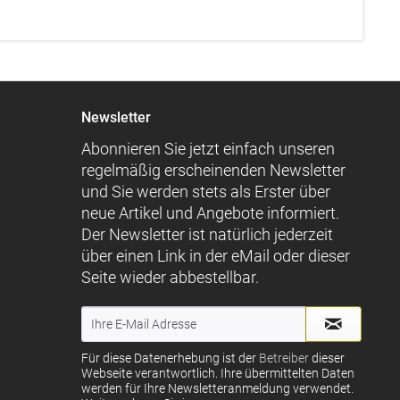
Newsletter
Abonnieren Sie jetzt einfach unseren
regelmäßig erscheinenden Newsletter
und Sie werden stets als Erster über
neue Artikel und Angebote informiert.
Der Newsletter ist natürlich jederzeit
über einen Link in der eMail oder dieser
Seite wieder abbestellbar.
Für diese Datenerhebung ist der
Betreiber
dieser
Webseite verantwortlich. Ihre übermittelten Daten
werden für Ihre Newsletteranmeldung verwendet.