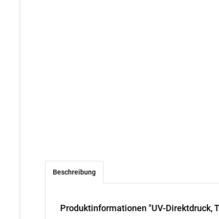
Beschreibung
Produktinformationen "UV-Direktdruck, T